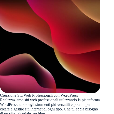
Creazione Siti Web Professionali con WordPress
Realizzaziamo siti web professionali utilizzando la piattaforma
WordPress, uno degli strumenti più versatili e potenti per
creare e gestire siti internet di ogni tipo. Che tu abbia bisogno
di un sito aziendale, un blog…