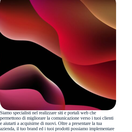
Siamo specialisti nel realizzare siti e portali web che
permettono di migliorare la comunicazione verso i tuoi clienti
e aiutarti a acquisirne di nuovi. Oltre a presentare la tua
azienda, il tuo brand ed i tuoi prodotti possiamo implementare