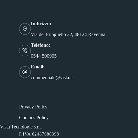
Indirizzo:
Via del Fringuello 22, 48124 Ravenna
Telefono:
0544 500905
Email:
commerciale@vista.it
Privacy Policy
Cookies Policy
Vista Tecnologie s.r.l.
P.IVA 02487080398