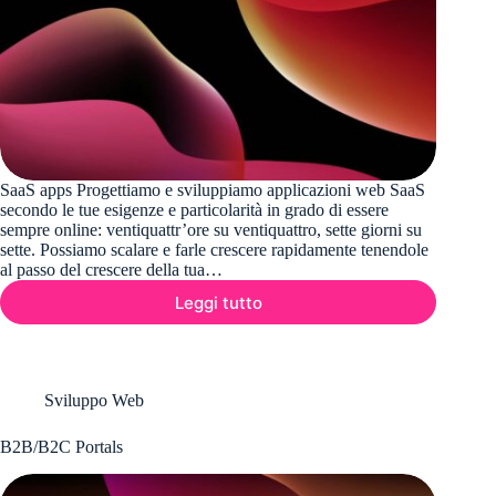
SaaS apps Progettiamo e sviluppiamo applicazioni web SaaS
secondo le tue esigenze e particolarità in grado di essere
sempre online: ventiquattr’ore su ventiquattro, sette giorni su
sette. Possiamo scalare e farle crescere rapidamente tenendole
al passo del crescere della tua…
Leggi tutto
Cloud
Sviluppo Web
B2B/B2C Portals