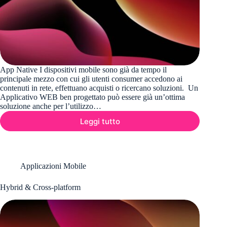
App Native I dispositivi mobile sono già da tempo il
principale mezzo con cui gli utenti consumer accedono ai
contenuti in rete, effettuano acquisti o ricercano soluzioni. Un
Applicativo WEB ben progettato può essere già un’ottima
soluzione anche per l’utilizzo…
Leggi tutto
App
native
Applicazioni Mobile
Hybrid & Cross-platform