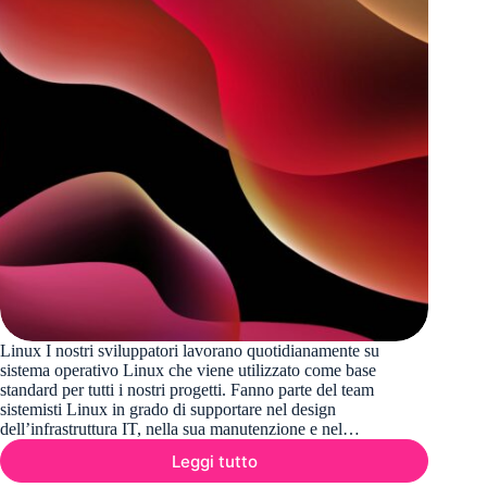
Linux I nostri sviluppatori lavorano quotidianamente su
sistema operativo Linux che viene utilizzato come base
standard per tutti i nostri progetti. Fanno parte del team
sistemisti Linux in grado di supportare nel design
dell’infrastruttura IT, nella sua manutenzione e nel…
Leggi tutto
Linux