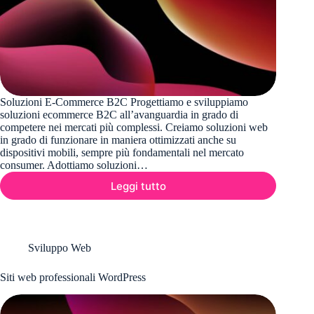
Soluzioni E-Commerce B2C Progettiamo e sviluppiamo
soluzioni ecommerce B2C all’avanguardia in grado di
competere nei mercati più complessi. Creiamo soluzioni web
in grado di funzionare in maniera ottimizzati anche su
dispositivi mobili, sempre più fondamentali nel mercato
consumer. Adottiamo soluzioni…
Leggi tutto
eCommerce
Sviluppo Web
Siti web professionali WordPress