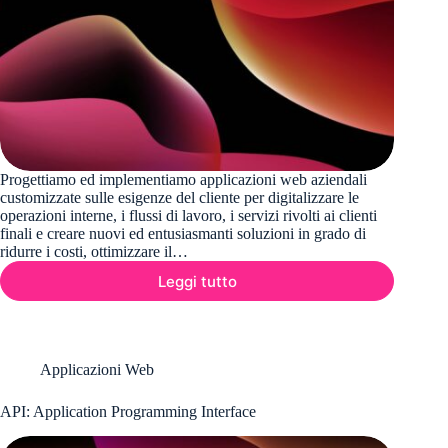
Progettiamo ed implementiamo applicazioni web aziendali
customizzate sulle esigenze del cliente per digitalizzare le
operazioni interne, i flussi di lavoro, i servizi rivolti ai clienti
finali e creare nuovi ed entusiasmanti soluzioni in grado di
ridurre i costi, ottimizzare il…
Leggi tutto
PWA:
Sviluppo
progressive
Web
App
Applicazioni Web
API: Application Programming Interface