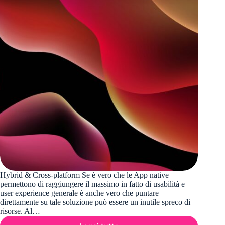
Hybrid & Cross-platform Se è vero che le App native
permettono di raggiungere il massimo in fatto di usabilità e
user experience generale è anche vero che puntare
direttamente su tale soluzione può essere un inutile spreco di
risorse. Al…