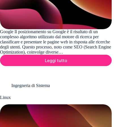
Google Il posizionamento su Google è il risultato di un
complesso algoritmo utilizzato dal motore di ricerca per
classificare e presentare le pagine web in risposta alle ricerche
degli utenti. Questo processo, noto come SEO (Search Engine
Optimization), coinvolge diverse…
Leggi tutto
Web
Marketing
&
SEO
Ingegneria di Sistema
Linux