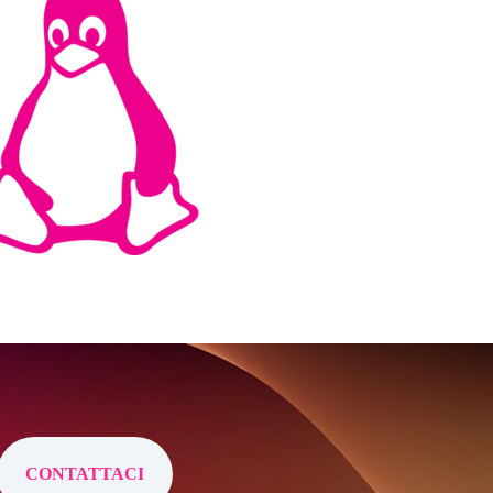
CONTATTACI