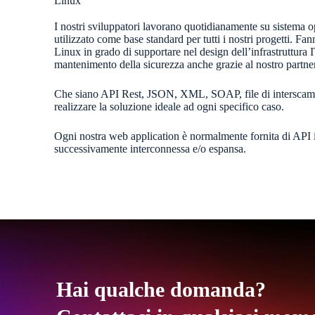
Linux
I nostri sviluppatori lavorano quotidianamente su sistema 
utilizzato come base standard per tutti i nostri progetti. Fan
Linux in grado di supportare nel design dell’infrastruttura 
mantenimento della sicurezza anche grazie al nostro partn
Che siano API Rest, JSON, XML, SOAP, file di interscam
realizzare la soluzione ideale ad ogni specifico caso.
Ogni nostra web application è normalmente fornita di API
successivamente interconnessa e/o espansa.
Hai qualche domanda?