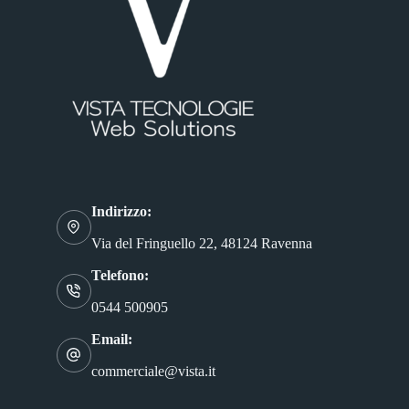
Indirizzo:
Via del Fringuello 22, 48124 Ravenna
Telefono:
0544 500905
Email:
commerciale@vista.it