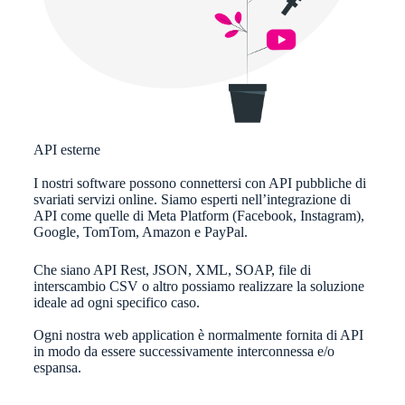
API esterne
I nostri software possono connettersi con API pubbliche di
svariati servizi online. Siamo esperti nell’integrazione di
API come quelle di Meta Platform (Facebook, Instagram),
Google, TomTom, Amazon e PayPal.
Che siano API Rest, JSON, XML, SOAP, file di
interscambio CSV o altro possiamo realizzare la soluzione
ideale ad ogni specifico caso.
Ogni nostra web application è normalmente fornita di API
in modo da essere successivamente interconnessa e/o
espansa.