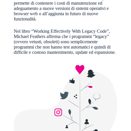
permette di contenere i costi di manutenzione ed
adeguamento a nuove versioni di sistemi operativi e
browser web o all’aggiunta in futuro di nuove
funzionalità.
Nel libro “Working Effectively With Legacy Code”,
Michael Feathers afferma che i programmi “legacy”
(ovvero vetusti, obsoleti) sono semplicemente
programmi che non hanno test automatici e quindi di
difficile e costoso mantenimento, update ed espansione.