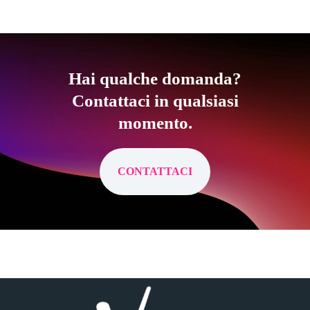
Hai qualche domanda?
Contattaci in qualsiasi
momento.
CONTATTACI