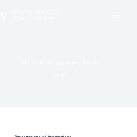
API: Application Programming Interface
Home