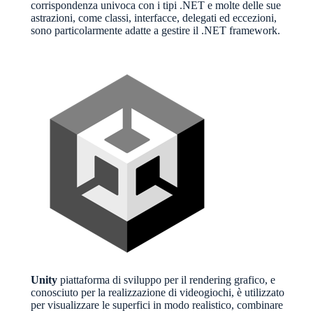
corrispondenza univoca con i tipi .NET e molte delle sue
astrazioni, come classi, interfacce, delegati ed eccezioni,
sono particolarmente adatte a gestire il .NET framework.
Unity
piattaforma di sviluppo per il rendering grafico, e
conosciuto per la realizzazione di videogiochi, è utilizzato
per visualizzare le superfici in modo realistico, combinare