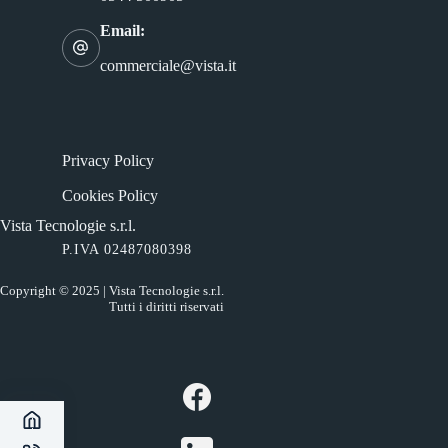
Email:
commerciale@vista.it
Privacy Policy
Cookies Policy
Vista Tecnologie s.r.l.
P.IVA 02487080398
Copyright © 2025 | Vista Tecnologie s.r.l.
Tutti i diritti riservati