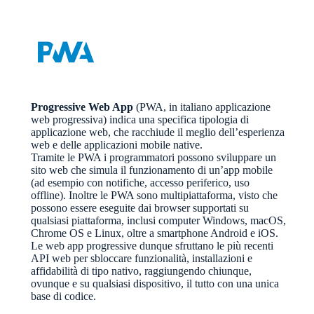
Progressive Web App
(PWA, in italiano applicazione
web progressiva) indica una specifica tipologia di
applicazione web, che racchiude il meglio dell’esperienza
web e delle applicazioni mobile native.
Tramite le PWA i programmatori possono sviluppare un
sito web che simula il funzionamento di un’app mobile
(ad esempio con notifiche, accesso periferico, uso
offline). Inoltre le PWA sono multipiattaforma, visto che
possono essere eseguite dai browser supportati su
qualsiasi piattaforma, inclusi computer Windows, macOS,
Chrome OS e Linux, oltre a smartphone Android e iOS.
Le web app progressive dunque sfruttano le più recenti
API web per sbloccare funzionalità, installazioni e
affidabilità di tipo nativo, raggiungendo chiunque,
ovunque e su qualsiasi dispositivo, il tutto con una unica
base di codice.