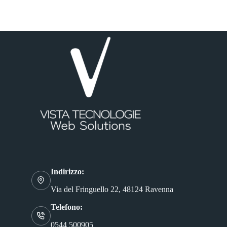
Indirizzo:
Via del Fringuello 22, 48124 Ravenna
Telefono:
0544 500905