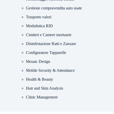
Gestione compravendita auto usate
Trasporto valori
Modulistica RID
Cimiteri e Camere mortuarie
Disinfestazione Ratti e Zanzare
Configuratore Tapparelle
Mosaic Design
Mobile Security & Attendance
Health & Beauty
Hair and Skin Analysis
Clinic Management