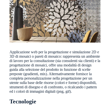
Applicazione web per la progettazione e simulazione 2D e
3D di mosaici o pareti di mosaico: rappresenta un ambiente
di lavoro per la consultazione (sia consulenti sia clienti) e la
progettazione di mosaici, offre una modalità di design
guida alla selezione del prodotto in funzione di scelte
preposte (gradienti, mix). Alternativamente fornisce la
completa personalizzazione nella progettazione per un
utente sulla base delle risorse (colori e forme) disponibili,
strumenti di disegno e di confronto, o ricalcando i pattern
ed i colori di immagini digitali (png, gif).
Tecnologie