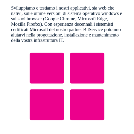
Sviluppiamo e testiamo i nostri applicativi, sia web che
nativi, sulle ultime versioni di sistema operativo windows e
sui suoi browser (Google Chrome, Microsoft Edge,
Mozilla Firefox). Con esperienza decennali i sistemisti
certificati Microsoft del nostro partner BitService potranno
aiutarvi nella progettazione, installazione e mantenimento
della vostra infrastruttura IT.