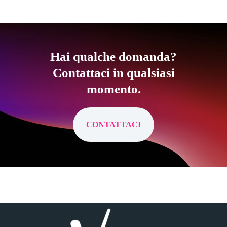
Hai qualche domanda?
Contattaci in qualsiasi
momento.
CONTATTACI