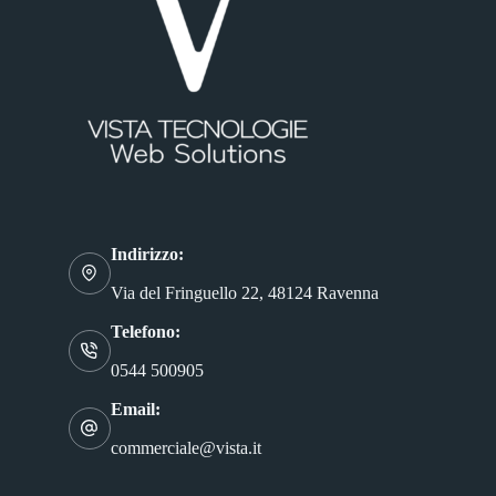
Indirizzo:
Via del Fringuello 22, 48124 Ravenna
Telefono:
0544 500905
Email:
commerciale@vista.it