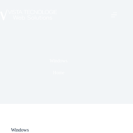
Windows
Home
Windows