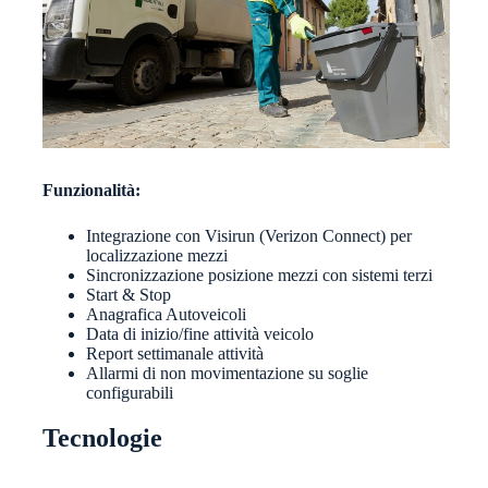
Funzionalità:
Integrazione con Visirun (Verizon Connect) per
localizzazione mezzi
Sincronizzazione posizione mezzi con sistemi terzi
Start & Stop
Anagrafica Autoveicoli
Data di inizio/fine attività veicolo
Report settimanale attività
Allarmi di non movimentazione su soglie
configurabili
Tecnologie