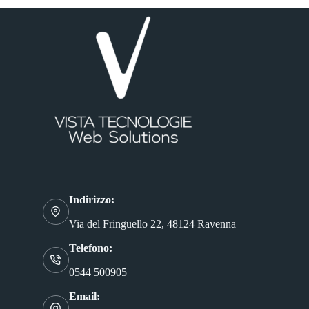
Indirizzo:
Via del Fringuello 22, 48124 Ravenna
Telefono:
0544 500905
Email: