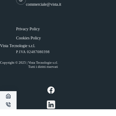
commerciale@vista.it
Privacy Policy
Cookies Policy
Vista Tecnologie s.r.l.
P.IVA 02487080398
Copyright © 2025 | Vista Tecnologie s.r.l.
Tutti i diritti riservati