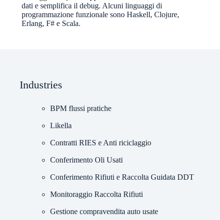
dati e semplifica il debug. Alcuni linguaggi di
programmazione funzionale sono Haskell, Clojure,
Erlang, F# e Scala.
Industries
BPM flussi pratiche
Likella
Contratti RIES e Anti riciclaggio
Conferimento Oli Usati
Conferimento Rifiuti e Raccolta Guidata DDT
Monitoraggio Raccolta Rifiuti
Gestione compravendita auto usate