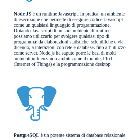
Node JS
è un runtime Javascript. In pratica, un ambiente
di esecuzione che permette di eseguire codice Javascript
come un qualsiasi linguaggio di programmazione.
Dotando Javascript di un suo ambiente di runtime
possiamo utilizzarlo per svolgere qualsiasi tipo di
programma: da elaborazioni statistiche, scientifiche e via
dicendo, a interazioni con rete e database, fino all’utilizzo
come server. Node.js ha saputo porre le basi di molti
ambienti influenzando ambiti come il mobile, l’IoT
(Internet of Things) e la programmazione desktop.
PostgreSQL
è un potente sistema di database relazionale