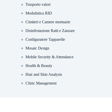
Trasporto valori
Modulistica RID
Cimiteri e Camere mortuarie
Disinfestazione Ratti e Zanzare
Configuratore Tapparelle
Mosaic Design
Mobile Security & Attendance
Health & Beauty
Hair and Skin Analysis
Clinic Management