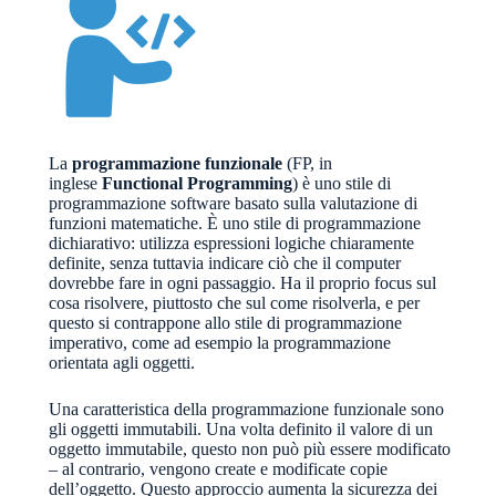
La
programmazione funzionale
(FP, in
inglese
Functional Programming
) è uno stile di
programmazione software basato sulla valutazione di
funzioni matematiche. È uno stile di programmazione
dichiarativo: utilizza espressioni logiche chiaramente
definite, senza tuttavia indicare ciò che il computer
dovrebbe fare in ogni passaggio. Ha il proprio focus sul
cosa risolvere, piuttosto che sul come risolverla, e per
questo si contrappone allo stile di programmazione
imperativo, come ad esempio la programmazione
orientata agli oggetti.
Una caratteristica della programmazione funzionale sono
gli oggetti immutabili. Una volta definito il valore di un
oggetto immutabile, questo non può più essere modificato
– al contrario, vengono create e modificate copie
dell’oggetto. Questo approccio aumenta la sicurezza dei