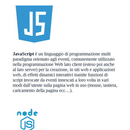
JavaScript
è un linguaggio di programmazione multi
paradigma orientato agli eventi, comunemente utilizzato
nella programmazione Web lato client (esteso poi anche
al lato server) per la creazione, in siti web e applicazioni
web, di effetti dinamici interattivi tramite funzioni di
script invocate da eventi innescati a loro volta in vari
modi dall’utente sulla pagina web in uso (mouse, tastiera,
caricamento della pagina ecc…).