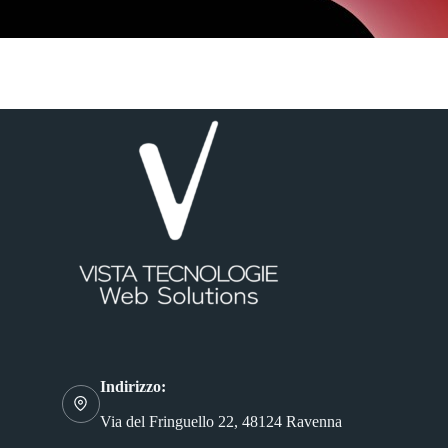
Indirizzo:
Via del Fringuello 22, 48124 Ravenna