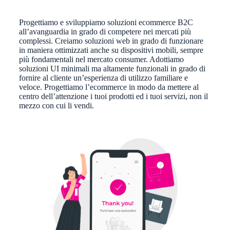
Progettiamo e sviluppiamo soluzioni ecommerce B2C
all’avanguardia in grado di competere nei mercati più
complessi. Creiamo soluzioni web in grado di funzionare
in maniera ottimizzati anche su dispositivi mobili, sempre
più fondamentali nel mercato consumer. Adottiamo
soluzioni UI minimali ma altamente funzionali in grado di
fornire al cliente un’esperienza di utilizzo familiare e
veloce. Progettiamo l’ecommerce in modo da mettere al
centro dell’attenzione i tuoi prodotti ed i tuoi servizi, non il
mezzo con cui li vendi.