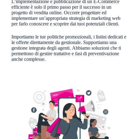
L’implementazione e pubblicazione di un E-Commerce
efficiente è solo il primo passo per il successo in un
progetto di vendita online. Occorre progettare ed
implementare un’appropriata strategia di marketing web
per farlo conoscere e scoprire dai tuoi potenziali clienti.
Importiamo le tue politiche promozionali, i listini dedicati e
le offerte direttamente da gestionale.
Supportiamo una
gestione integrata degli agenti.
Abbiamo soluzioni che ti
permettono di gestire trattative e fasi di preventivazione
anche complesse.