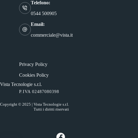
Telefono:
0544 500905
Email:
commerciale@vista.it
Privacy Policy
Cookies Policy
Vista Tecnologie s.r.l.
P.IVA 02487080398
Copyright © 2025 | Vista Tecnologie s.r.l.
Tutti i diritti riservati