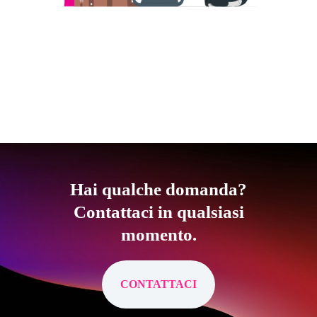
Hai qualche domanda?
Contattaci in qualsiasi
momento.
CONTATTACI