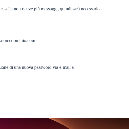
 casella non riceve più messaggi, quindi sarà necessario
mail.nomedominio.com
azione di una nuova password via e-mail a