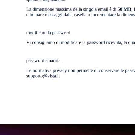
La dimensione massima della singola email è di
50 MB
,
eliminare messaggi dalla casella o incrementare la dimen
modificare la password
Vi consigliamo di modificare la password ricevuta, la qu
password smarrita
Le normativa privacy non permette di conservare le passwo
supporto@vista.it