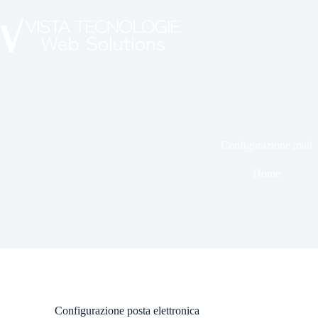
Configurazione mail
Home
Configurazione posta elettronica