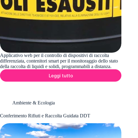
Applicativo web per il controllo di dispositivi di raccolta
differenziata, contenitori smart per il monitoraggio dello stato
della raccolta di liquidi e solidi, programmabili a distanza.
Leggi tutto
Conferimento
Oli
Usati
Ambiente & Ecologia
Conferimento Rifiuti e Raccolta Guidata DDT