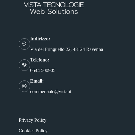
Indirizzo:
Via del Fringuello 22, 48124 Ravenna
Telefono:
0544 500905
Email:
commerciale@vista.it
Privacy Policy
Cookies Policy