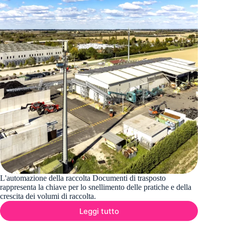
L'automazione della raccolta Documenti di trasposto
rappresenta la chiave per lo snellimento delle pratiche e della
crescita dei volumi di raccolta.
Leggi tutto
Conferimento
Rifiuti