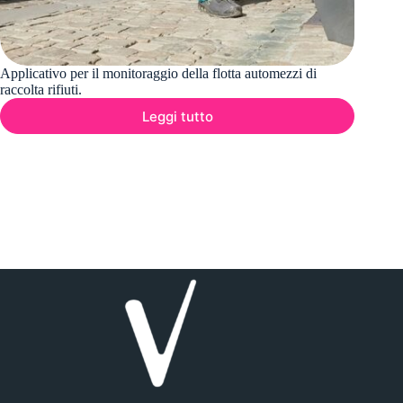
Applicativo per il monitoraggio della flotta automezzi di
raccolta rifiuti.
Leggi tutto
Monitoraggio
Raccolta
Rifiuti